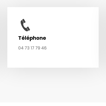
Téléphone
04 73 17 79 46