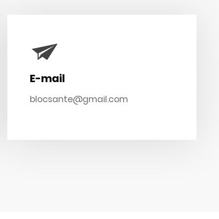
E-mail
blocsante@gmail.com