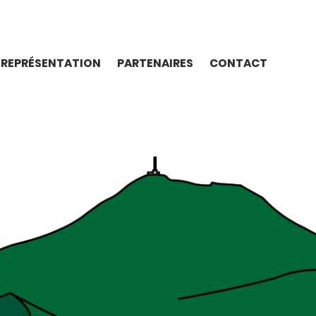
REPRÉSENTATION
PARTENAIRES
CONTACT