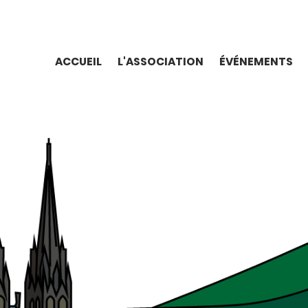
ACCUEIL
ÉVÉNEMENTS
L'ASSOCIATION