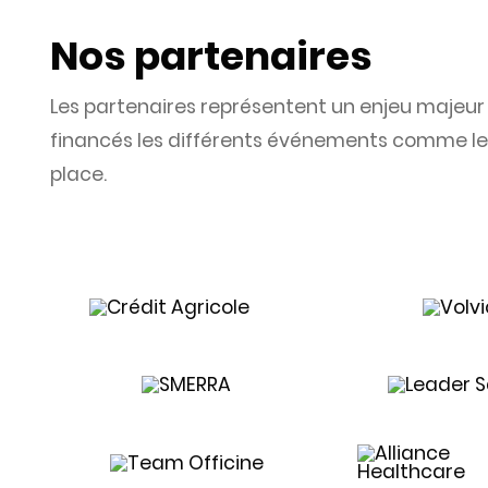
Nos partenaires
Les partenaires représentent un enjeu majeur
financés les différents événements comme le 
place.