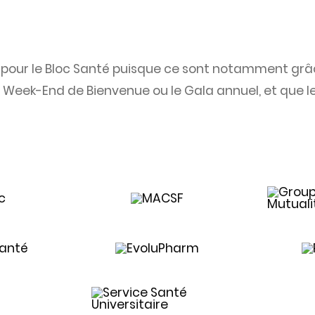
 pour le Bloc Santé puisque ce sont notamment grâc
Week-End de Bienvenue ou le Gala annuel, et que l