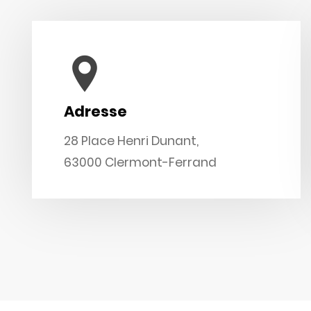
Adresse
28 Place Henri Dunant,
63000 Clermont-Ferrand